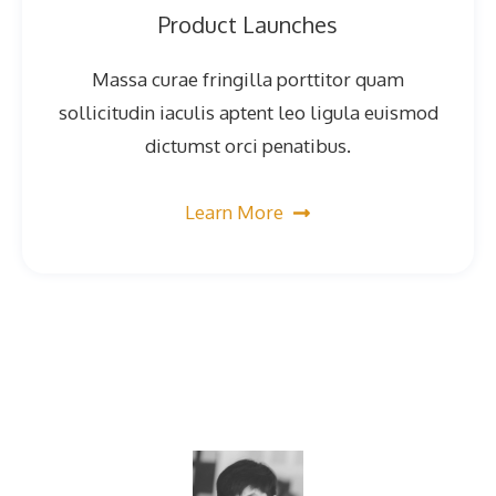
Product Launches
Massa curae fringilla porttitor quam
sollicitudin iaculis aptent leo ligula euismod
dictumst orci penatibus.
Learn More