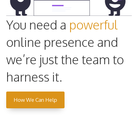
You need a
powerful
online presence and
we’re just the team to
harness it.
How We Can Help