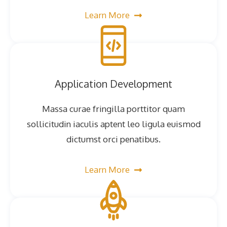
Learn More
Application Development
Massa curae fringilla porttitor quam
sollicitudin iaculis aptent leo ligula euismod
dictumst orci penatibus.
Learn More