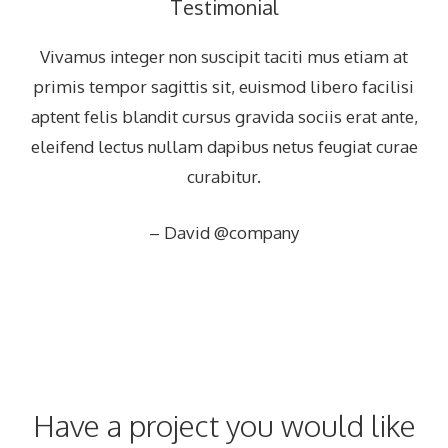
Testimonial
Vivamus integer non suscipit taciti mus etiam at
primis tempor sagittis sit, euismod libero facilisi
aptent felis blandit cursus gravida sociis erat ante,
eleifend lectus nullam dapibus netus feugiat curae
curabitur.
– David @company
Have a project you would like