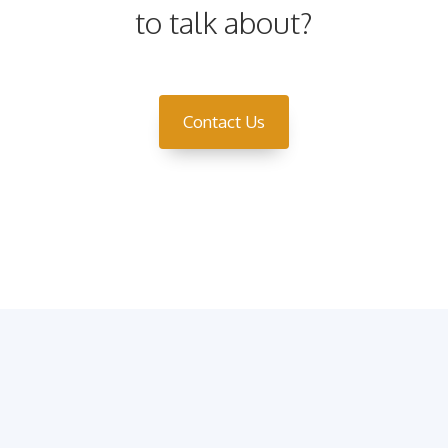
to talk about?
Contact Us