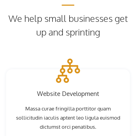
We help small businesses get
up and sprinting
Website Development
Massa curae fringilla porttitor quam
sollicitudin iaculis aptent leo ligula euismod
dictumst orci penatibus.