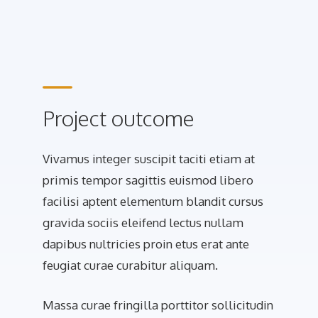
Project outcome
Vivamus integer suscipit taciti etiam at
primis tempor sagittis euismod libero
facilisi aptent elementum blandit cursus
gravida sociis eleifend lectus nullam
dapibus nultricies proin etus erat ante
feugiat curae curabitur aliquam.
Massa curae fringilla porttitor sollicitudin