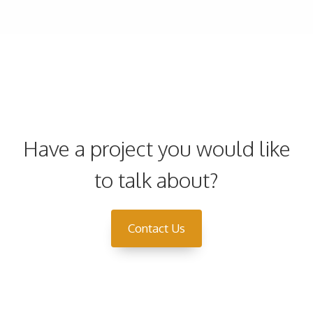
Have a project you would like
to talk about?
Contact Us