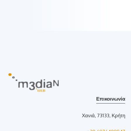
Επικοινωνία
Χανιά, 73133, Κρήτη